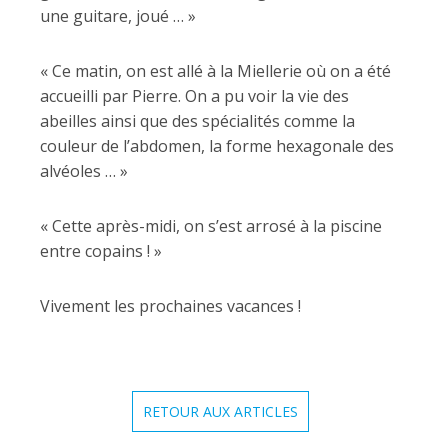
une guitare, joué … »
« Ce matin, on est allé à la Miellerie où on a été
accueilli par Pierre. On a pu voir la vie des
abeilles ainsi que des spécialités comme la
couleur de l’abdomen, la forme hexagonale des
alvéoles … »
« Cette après-midi, on s’est arrosé à la piscine
entre copains ! »
Vivement les prochaines vacances !
RETOUR AUX ARTICLES