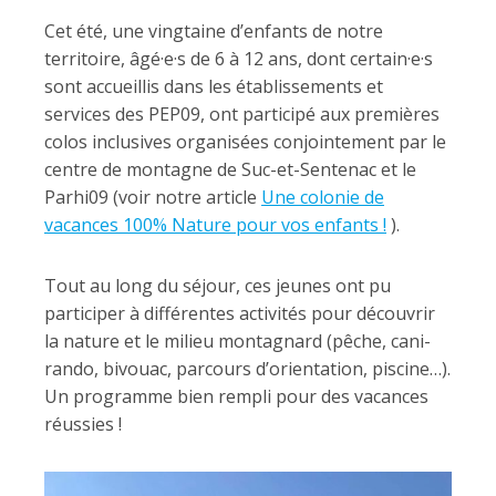
Cet été, une vingtaine d’enfants de notre
territoire, âgé·e·s de 6 à 12 ans, dont certain·e·s
sont accueillis dans les établissements et
services des PEP09, ont participé aux premières
colos inclusives organisées conjointement par le
centre de montagne de Suc-et-Sentenac et le
Parhi09 (voir notre article
Une colonie de
vacances 100% Nature pour vos enfants !
).
Tout au long du séjour, ces jeunes ont pu
participer à différentes activités pour découvrir
la nature et le milieu montagnard (pêche, cani-
rando, bivouac, parcours d’orientation, piscine…).
Un programme bien rempli pour des vacances
réussies !