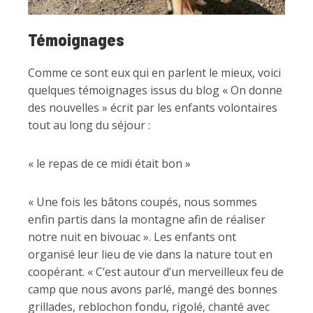
Témoignages
Comme ce sont eux qui en parlent le mieux, voici
quelques témoignages issus du blog « On donne
des nouvelles » écrit par les enfants volontaires
tout au long du séjour :
« le repas de ce midi était bon »
« Une fois les bâtons coupés, nous sommes
enfin partis dans la montagne afin de réaliser
notre nuit en bivouac ». Les enfants ont
organisé leur lieu de vie dans la nature tout en
coopérant. « C’est autour d’un merveilleux feu de
camp que nous avons parlé, mangé des bonnes
grillades, reblochon fondu, rigolé, chanté avec