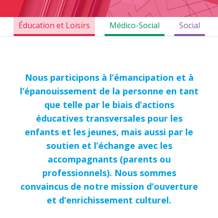
Éducation et Loisirs
Médico-Social
Social
Nous participons à l’émancipation et à
l’épanouissement de la personne en tant
que telle par le biais d’actions
éducatives transversales pour les
enfants et les jeunes, mais aussi par le
soutien et l’échange avec les
accompagnants (parents ou
professionnels). Nous sommes
convaincus de notre mission d’ouverture
et d’enrichissement culturel.