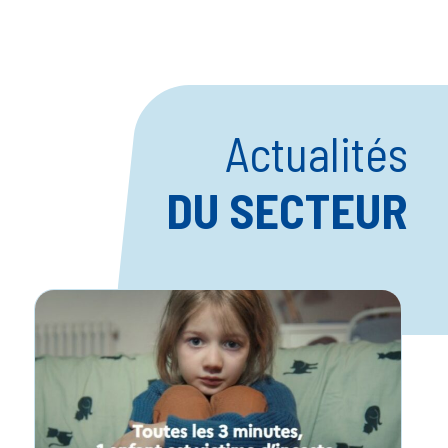
Actualités
DU SECTEUR