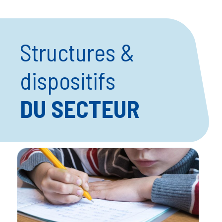
Structures &
dispositifs
DU SECTEUR