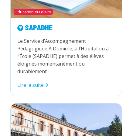
Éducation et Loisirs
SAPADHE
Le Service d’Accompagnement
Pédagogique À Domicile, à l’Hôpital ou à
l’École (SAPADHE) permet à des élèves
éloignés momentanément ou
durablement...
SAPADHE
Lire la suite