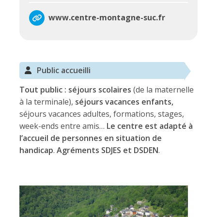
www.centre-montagne-suc.fr
Public accueilli
Tout public :
séjours scolaires
(de la maternelle
à la terminale),
séjours vacances enfants,
séjours vacances adultes, formations, stages,
week-ends entre amis…
Le centre est adapté à
l’accueil de personnes en situation de
handicap
.
Agréments SDJES et DSDEN
.