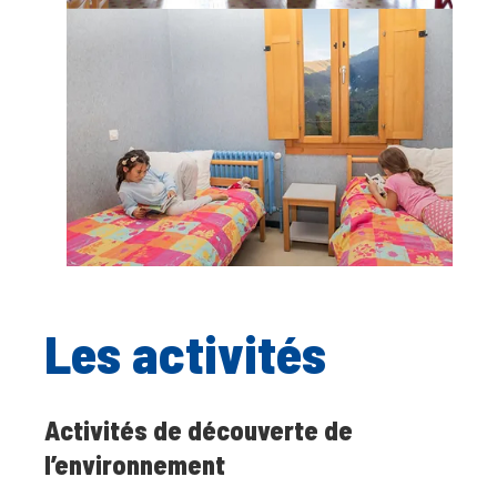
Les activités
Activités de découverte de
l’environnement