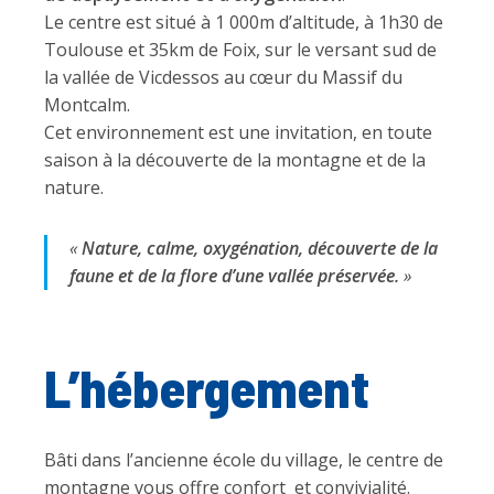
Le centre est situé à 1 000m d’altitude, à 1h30 de
Toulouse et 35km de Foix, sur le versant sud de
la vallée de Vicdessos au cœur du Massif du
Montcalm.
Cet environnement est une invitation, en toute
saison à la découverte de la montagne et de la
nature.
«
Nature, calme, oxygénation, découverte de la
faune et de la flore d’une vallée préservée.
»
L’hébergement
Bâti dans l’ancienne école du village, le centre de
montagne vous offre confort et convivialité.