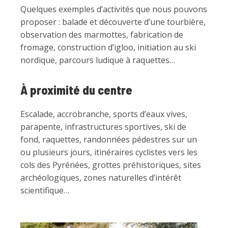
Quelques exemples d’activités que nous pouvons
proposer : balade et découverte d’une tourbière,
observation des marmottes, fabrication de
fromage, construction d’igloo, initiation au ski
nordique, parcours ludique à raquettes…
À proximité du centre
Escalade, accrobranche, sports d’eaux vives,
parapente, infrastructures sportives, ski de
fond, raquettes, randonnées pédestres sur un
ou plusieurs jours, itinéraires cyclistes vers les
cols des Pyrénées, grottes préhistoriques, sites
archéologiques, zones naturelles d’intérêt
scientifique…