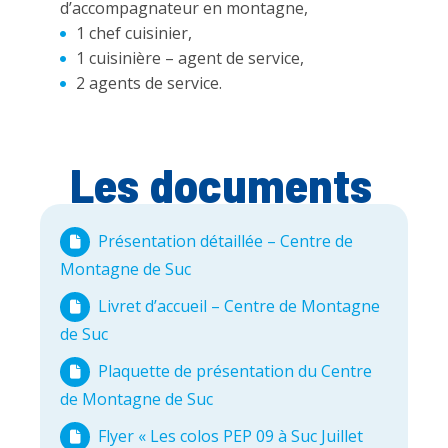
d’accompagnateur en montagne,
1 chef cuisinier,
1 cuisinière – agent de service,
2 agents de service.
Les documents
Présentation détaillée – Centre de
Montagne de Suc
Livret d’accueil – Centre de Montagne
de Suc
Plaquette de présentation du Centre
de Montagne de Suc
Flyer « Les colos PEP 09 à Suc Juillet