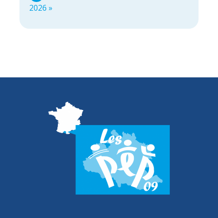
2026 »