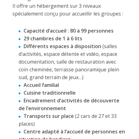
Il offre un hébergement sur 3 niveaux
spécialement conçu pour accueillir les groupes :
Capacité d’accueil : 80 à 99 personnes
29 chambres de 1 à 6 lits
Différents espaces à disposition
(salles
d’activités, espace détente et vidéo, espace
documentation, salle de restauration avec
coin cheminée, terrasse panoramique plein
sud, grand terrain de jeux…)
Accueil familial
Cuisine traditionnelle
Encadrement d’activités de découverte
de l’environnement
Transports sur place
(2 cars de 27 et 33
places)
Centre adapté à l’accueil de personnes en