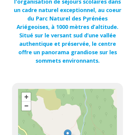
l'organisation de séjours scolaires dans
un cadre naturel exceptionnel, au coeur
du Parc Naturel des Pyrénées
Ariégeoises, à 1000 mètres d’altitude.
Situé sur le versant sud d’une vallée
authentique et préservée, le centre
offre un panorama grandiose sur les
sommets environnants.
+
−