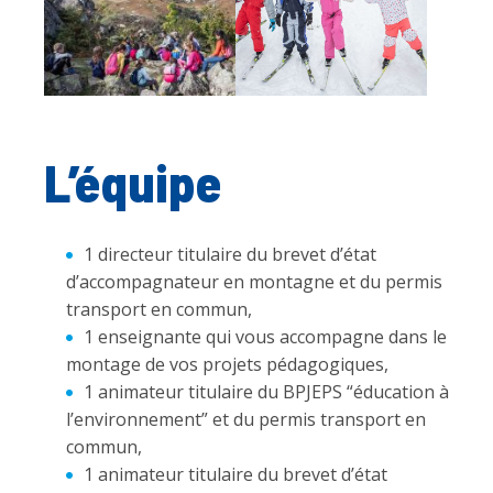
L’équipe
1 directeur titulaire du brevet d’état
d’accompagnateur en montagne et du permis
transport en commun,
1 enseignante qui vous accompagne dans le
montage de vos projets pédagogiques,
1 animateur titulaire du BPJEPS “éducation à
l’environnement” et du permis transport en
commun,
1 animateur titulaire du brevet d’état