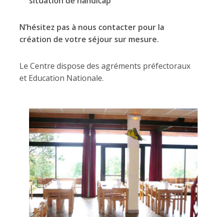
situation de handicap
N’hésitez pas à nous contacter pour la
création de votre séjour sur mesure.
Le Centre dispose des agréments préfectoraux
et Education Nationale.