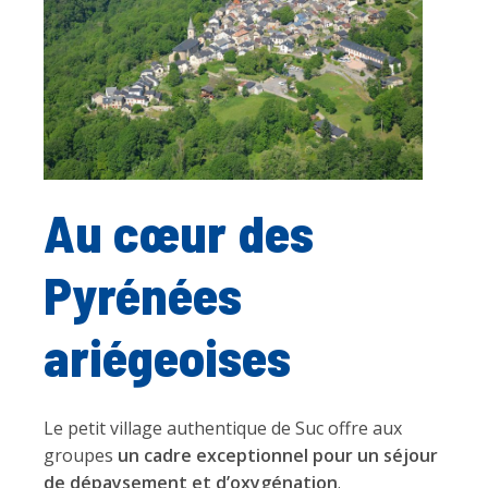
Au cœur des
Pyrénées
ariégeoises
Le petit village authentique de Suc offre aux
groupes
un cadre exceptionnel pour un séjour
de dépaysement et d’oxygénation
.