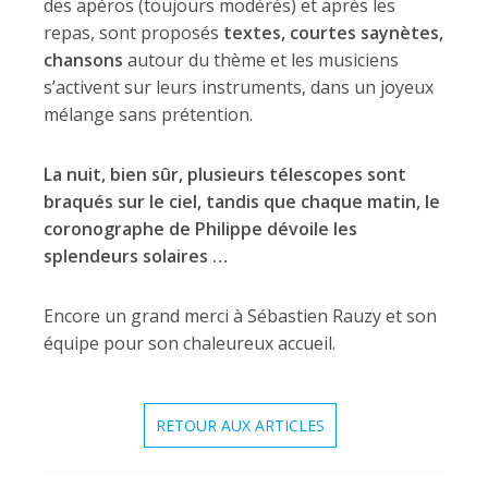
des apéros (toujours modérés) et après les
repas, sont proposés
textes, courtes saynètes,
chansons
autour du thème et les musiciens
s’activent sur leurs instruments, dans un joyeux
mélange sans prétention.
La nuit, bien sûr, plusieurs télescopes sont
braqués sur le ciel, tandis que chaque matin, le
coronographe de Philippe dévoile les
splendeurs solaires …
Encore un grand merci à Sébastien Rauzy et son
équipe pour son chaleureux accueil.
RETOUR AUX ARTICLES