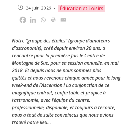
Publication
24 juin 2026
Éducation et Loisirs
publiée :
Notre “groupe des étoiles” (groupe d’amateurs
d’astronomie), créé depuis environ 20 ans, a
rencontré pour la première fois le Centre de
Montagne de Suc, pour sa session annuelle, en mai
2018. Et depuis nous ne nous sommes plus
quittés et nous revenons chaque année pour le long
week-end de l’Ascension ! La conjonction de ce
magnifique endroit, confortable et propice à
l’astronomie, avec l’équipe du centre,
professionnelle, disponible, et toujours à l’écoute,
nous a tout de suite convaincus que nous avions
trouvé notre lieu…