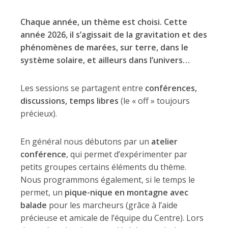
Chaque année, un thème est choisi. Cette
année 2026, il s’agissait de la gravitation et des
phénomènes de marées, sur terre, dans le
système solaire, et ailleurs dans l’univers…
Les sessions se partagent entre
conférences,
discussions, temps libres
(le « off » toujours
précieux).
En général nous débutons par un
atelier
conférence
, qui permet d’expérimenter par
petits groupes certains éléments du thème.
Nous programmons également, si le temps le
permet, un
pique-nique en montagne avec
balade
pour les marcheurs (grâce à l’aide
précieuse et amicale de l’équipe du Centre). Lors