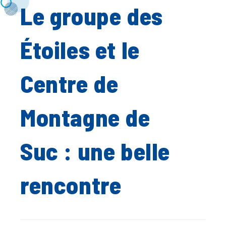
Le groupe des
Étoiles et le
Centre de
Montagne de
Suc : une belle
rencontre