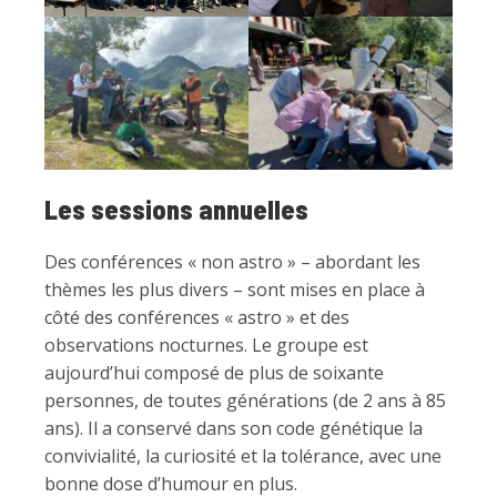
Les sessions annuelles
Des conférences « non astro » – abordant les
thèmes les plus divers – sont mises en place à
côté des conférences « astro » et des
observations nocturnes. Le groupe est
aujourd’hui composé de plus de soixante
personnes, de toutes générations (de 2 ans à 85
ans). Il a conservé dans son code génétique la
convivialité, la curiosité et la tolérance, avec une
bonne dose d’humour en plus.