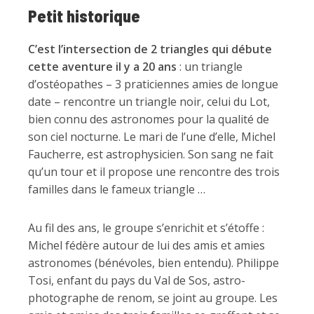
Petit historique
C’est l’intersection de 2 triangles qui débute
cette aventure il y a 20 ans
: un triangle
d’ostéopathes – 3 praticiennes amies de longue
date – rencontre un triangle noir, celui du Lot,
bien connu des astronomes pour la qualité de
son ciel nocturne. Le mari de l’une d’elle, Michel
Faucherre, est astrophysicien. Son sang ne fait
qu’un tour et il propose une rencontre des trois
familles dans le fameux triangle …
Au fil des ans, le groupe s’enrichit et s’étoffe :
Michel fédère autour de lui des amis et amies
astronomes (bénévoles, bien entendu). Philippe
Tosi, enfant du pays du Val de Sos, astro-
photographe de renom, se joint au groupe. Les