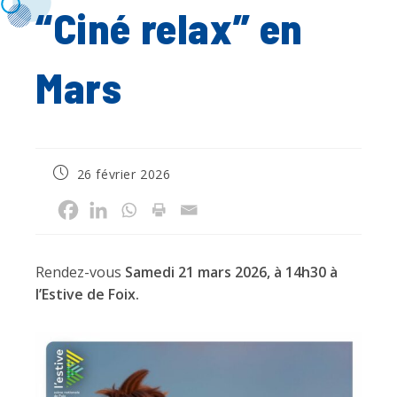
“Ciné relax” en
Mars
Publication
26 février 2026
publiée :
Rendez-vous
Samedi 21 mars 2026, à 14h30 à
l’Estive de Foix.