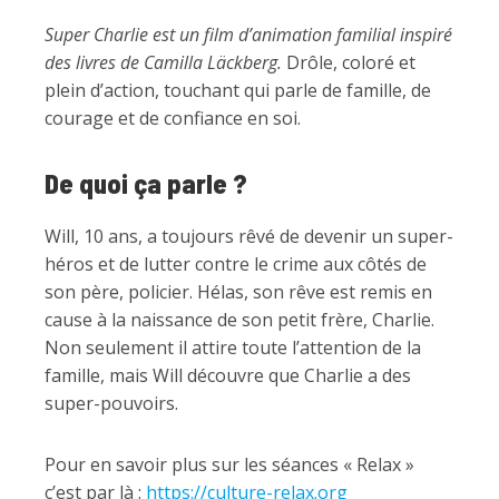
Super Charlie
est un film d’animation familial inspiré
des livres de Camilla Läckberg.
Drôle, coloré et
plein d’action, touchant qui parle de famille, de
courage et de confiance en soi.
De quoi ça parle ?
Will, 10 ans, a toujours rêvé de devenir un super-
héros et de lutter contre le crime aux côtés de
son père, policier. Hélas, son rêve est remis en
cause à la naissance de son petit frère, Charlie.
Non seulement il attire toute l’attention de la
famille, mais Will découvre que Charlie a des
super-pouvoirs.
Pour en savoir plus sur les séances « Relax »
c’est par là :
https://culture-relax.org