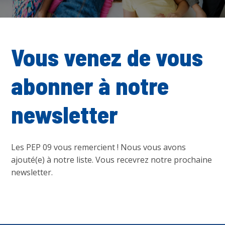
Vous venez de vous
abonner à notre
newsletter
Les PEP 09 vous remercient ! Nous vous avons
ajouté(e) à notre liste. Vous recevrez notre prochaine
newsletter.