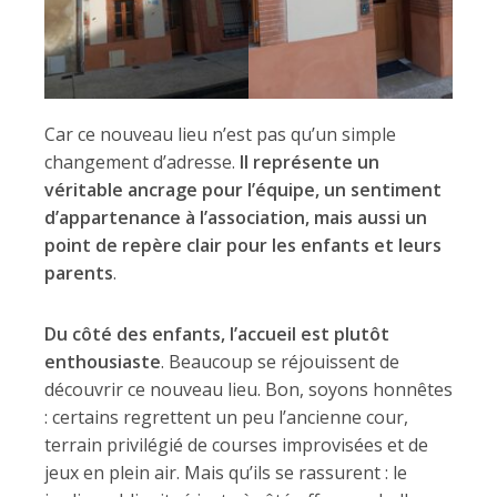
Car ce nouveau lieu n’est pas qu’un simple
changement d’adresse.
Il représente un
véritable ancrage pour l’équipe, un sentiment
d’appartenance à l’association, mais aussi un
point de repère clair pour les enfants et leurs
parents
.
Du côté des enfants, l’accueil est plutôt
enthousiaste
. Beaucoup se réjouissent de
découvrir ce nouveau lieu. Bon, soyons honnêtes
: certains regrettent un peu l’ancienne cour,
terrain privilégié de courses improvisées et de
jeux en plein air. Mais qu’ils se rassurent : le