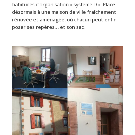
habitudes d’organisation « système D ».
Place
désormais à une maison de ville fraîchement
rénovée et aménagée, où chacun peut enfin
poser ses repères… et son sac
.