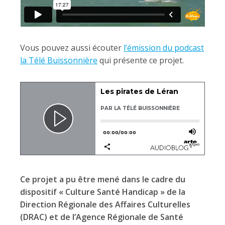
Vous pouvez aussi écouter
l’émission du podcast
la Télé Buissonnière
qui présente ce projet.
Ce projet a pu être mené dans le cadre du
dispositif « Culture Santé Handicap » de la
Direction Régionale des Affaires Culturelles
(DRAC) et de l’Agence Régionale de Santé