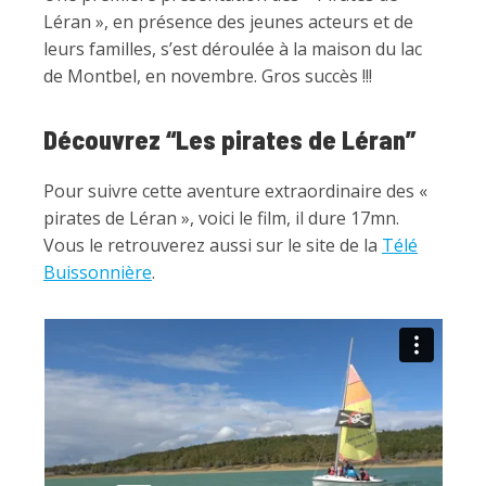
Léran », en présence des jeunes acteurs et de
leurs familles, s’est déroulée à la maison du lac
de Montbel, en novembre. Gros succès !!!
Découvrez “Les pirates de Léran”
Pour suivre cette aventure extraordinaire des «
pirates de Léran », voici le film, il dure 17mn.
Vous le retrouverez aussi sur le site de la
Télé
Buissonnière
.