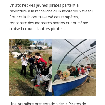
L’histoire :
des jeunes pirates partent à
l’aventure à la recherche d’un mystérieux trésor.
Pour cela ils ont traversé des tempêtes,
rencontré des monstres marins et ont même
croisé la route d’autres pirates…
Une première présentation des « Pirates de