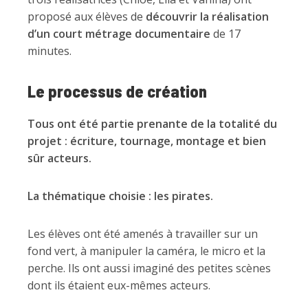
proposé aux élèves de
découvrir la réalisation
d’un court métrage documentaire
de 17
minutes.
Le processus de création
Tous ont été partie prenante de la totalité du
projet : écriture, tournage, montage et bien
sûr acteurs.
La thématique choisie : les pirates.
Les élèves ont été amenés à travailler sur un
fond vert, à manipuler la caméra, le micro et la
perche. Ils ont aussi imaginé des petites scènes
dont ils étaient eux-mêmes acteurs.