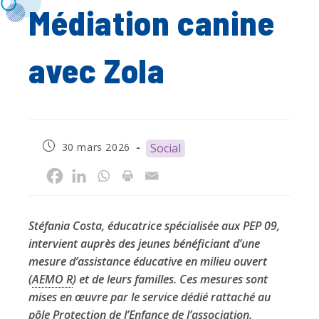
Médiation canine
avec Zola
Publication
30 mars 2026
Social
publiée :
Stéfania Costa, éducatrice spécialisée aux PEP 09,
intervient auprès des jeunes bénéficiant d’une
mesure d’assistance éducative en milieu ouvert
(
AEMO R
) et de leurs familles. Ces mesures sont
mises en œuvre par le service dédié rattaché au
pôle Protection de l’Enfance de l’association.