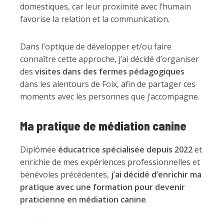
domestiques, car leur proximité avec l’humain
favorise la relation et la communication.
Dans l’optique de développer et/ou faire
connaître cette approche, j’ai décidé d’organiser
des
visites dans des fermes pédagogiques
dans les alentours de Foix, afin de partager ces
moments avec les personnes que j’accompagne.
Ma pratique de médiation canine
Diplômée
éducatrice spécialisée depuis 2022
et
enrichie de mes expériences professionnelles et
bénévoles précédentes,
j’ai décidé d’enrichir ma
pratique avec une formation pour devenir
praticienne en médiation canine
.