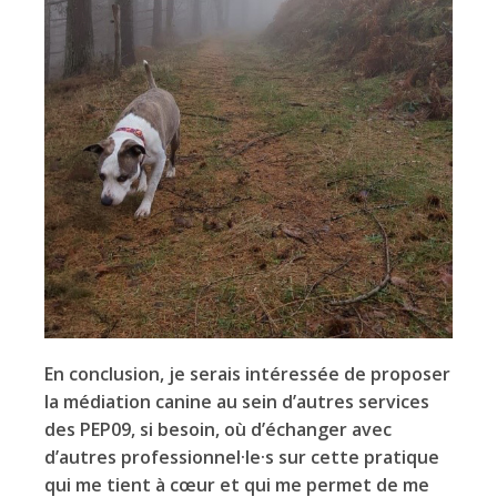
En conclusion, je serais intéressée de proposer
la médiation canine au sein d’autres services
des PEP09, si besoin, où d’échanger avec
d’autres professionnel·le
·
s sur cette pratique
qui me tient à cœur et qui me permet de me