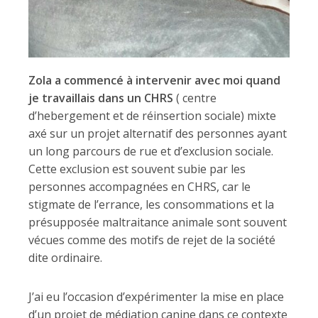
Zola a commencé à intervenir avec moi quand
je travaillais dans un CHRS
( centre
d’hebergement et de réinsertion sociale) mixte
axé sur un projet alternatif des personnes ayant
un long parcours de rue et d’exclusion sociale.
Cette exclusion est souvent subie par les
personnes accompagnées en CHRS, car le
stigmate de l’errance, les consommations et la
présupposée maltraitance animale sont souvent
vécues comme des motifs de rejet de la société
dite ordinaire.
J’ai eu l’occasion d’expérimenter la mise en place
d’un projet de médiation canine dans ce contexte