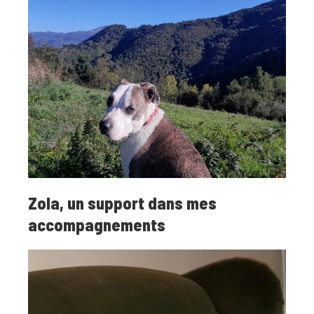
Zola, un support dans mes
accompagnements