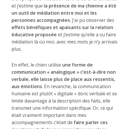
et j’estime que
la présence de ma chienne a été
un outil de médiation entre moi et les
personnes accompagnées
. J’ai pu observer des
effets bénéfiques et apaisants sur la relation
éducative proposée
et j’estime qu’elle a su faire
médiation là où moi, avec mes mots je n’y arrivais
plus.
En effet, le chien utilise
une forme de
communication « analogique » c’est-à-dire non
verbale, elle laisse plus de place aux ressentis,
aux émotions
. En revanche, la communication
humaine est plutôt « digitale » donc verbale et se
limite davantage à la description des faits, elle
transmet une information spécifique. Or, ce qui
était vraiment important dans mes
accompagnements c’était de
faire parler ces