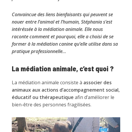
Convaincue des liens bienfaisants qui peuvent se
nouer entre l’animal et l’humain, Stéphania s’est
intéréssée à la médiation animale. Elle nous
raconte comment et pourquoi, elle a choisi de se
former à la médiation canine qu’elle utilise dans sa
pratique professionnelle…
La médiation animale, c’est quoi ?
La médiation animale consiste à
associer des
animaux aux actions d’accompagnement social,
éducatif ou thérapeutique
afin d’améliorer le
bien-être des personnes fragilisées.