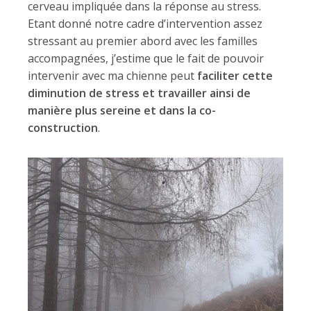
cerveau impliquée dans la réponse au stress.
Etant donné notre cadre d’intervention assez
stressant au premier abord avec les familles
accompagnées, j’estime que le fait de pouvoir
intervenir avec ma chienne peut
faciliter cette
diminution de stress et travailler ainsi de
manière plus sereine et dans la co-
construction
.