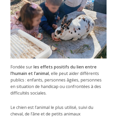
Fondée sur
les effets positifs du lien entre
l’humain et l’animal
, elle peut aider différents
publics : enfants, personnes âgées, personnes
en situation de handicap ou confrontées à des
difficultés sociales.
Le chien est l’animal le plus utilisé, suivi du
cheval, de l’âne et de petits animaux