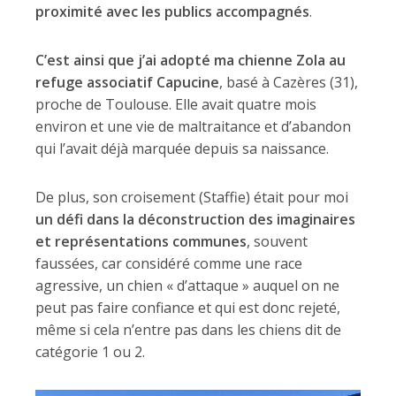
proximité avec les publics accompagnés
.
C’est ainsi que j’ai adopté ma chienne Zola au
refuge associatif Capucine
, basé à Cazères (31),
proche de Toulouse. Elle avait quatre mois
environ et une vie de maltraitance et d’abandon
qui l’avait déjà marquée depuis sa naissance.
De plus, son croisement (Staffie) était pour moi
un défi dans la déconstruction des imaginaires
et représentations communes
, souvent
faussées, car considéré comme une race
agressive, un chien « d’attaque » auquel on ne
peut pas faire confiance et qui est donc rejeté,
même si cela n’entre pas dans les chiens dit de
catégorie 1 ou 2.