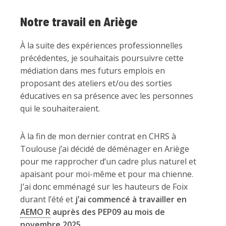
Notre travail en Ariège
À la suite des expériences professionnelles
précédentes, je souhaitais poursuivre cette
médiation dans mes futurs emplois en
proposant des ateliers et/ou des sorties
éducatives en sa présence avec les personnes
qui le souhaiteraient.
À la fin de mon dernier contrat en CHRS à
Toulouse j’ai décidé de déménager en Ariège
pour me rapprocher d’un cadre plus naturel et
apaisant pour moi-même et pour ma chienne.
J’ai donc emménagé sur les hauteurs de Foix
durant l’été et
j’ai commencé à travailler en
AEMO R
auprès des PEP09 au mois de
novembre 2025
.