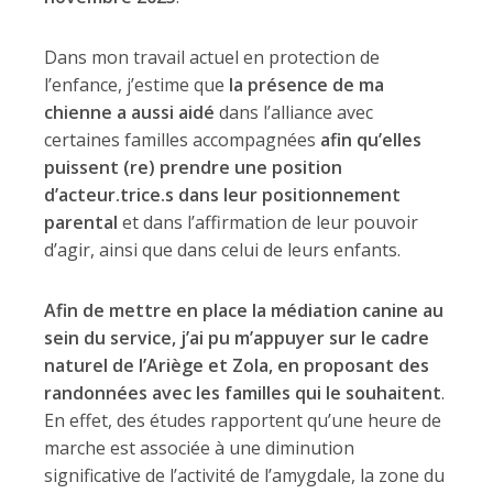
Dans mon travail actuel en protection de
l’enfance, j’estime que
la présence de ma
chienne a aussi aidé
dans l’alliance avec
certaines familles accompagnées
afin qu’elles
puissent (re) prendre une position
d’acteur.trice.s dans leur positionnement
parental
et dans l’affirmation de leur pouvoir
d’agir, ainsi que dans celui de leurs enfants.
Afin de mettre en place la médiation canine au
sein du service, j’ai pu m’appuyer sur le cadre
naturel de l’Ariège et Zola, en proposant des
randonnées avec les familles qui le souhaitent
.
En effet, des études rapportent qu’une heure de
marche est associée à une diminution
significative de l’activité de l’amygdale, la zone du