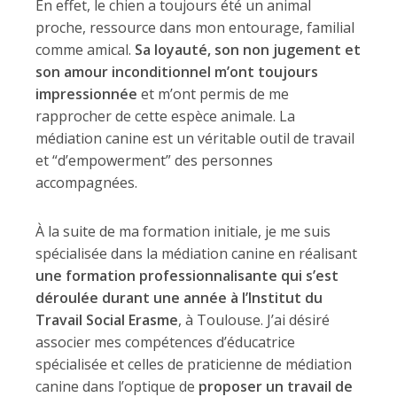
En effet, le chien a toujours été un animal
proche, ressource dans mon entourage, familial
comme amical.
Sa loyauté, son non jugement et
son amour inconditionnel m’ont toujours
impressionnée
et m’ont permis de me
rapprocher de cette espèce animale. La
médiation canine est un véritable outil de travail
et “d’empowerment” des personnes
accompagnées.
À la suite de ma formation initiale, je me suis
spécialisée dans la médiation canine en réalisant
une formation professionnalisante qui s’est
déroulée durant une année à l’Institut du
Travail Social Erasme
, à Toulouse. J’ai désiré
associer mes compétences d’éducatrice
spécialisée et celles de praticienne de médiation
canine dans l’optique de
proposer un travail de