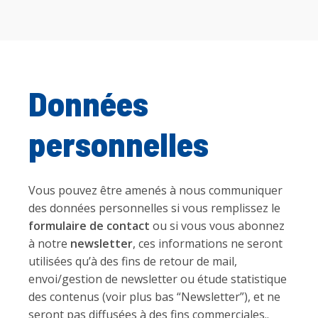
Données
personnelles
Vous pouvez être amenés à nous communiquer
des données personnelles si vous remplissez le
formulaire de contact
ou si vous vous abonnez
à notre
newsletter
, ces informations ne seront
utilisées qu’à des fins de retour de mail,
envoi/gestion de newsletter ou étude statistique
des contenus (voir plus bas “Newsletter”), et ne
seront pas diffusées à des fins commerciales..