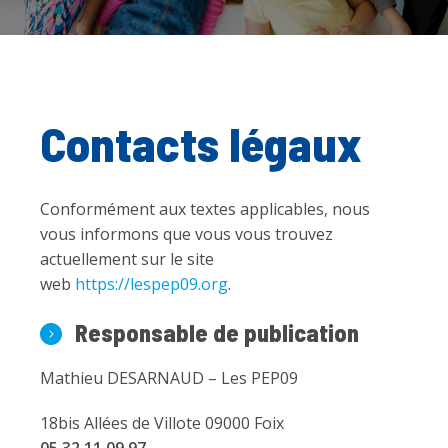
Contacts légaux
Conformément aux textes applicables, nous
vous informons que vous vous trouvez
actuellement sur le site
web
https://lespep09.org
.
Responsable de publication
Mathieu DESARNAUD – Les PEP09
18bis Allées de Villote 09000 Foix