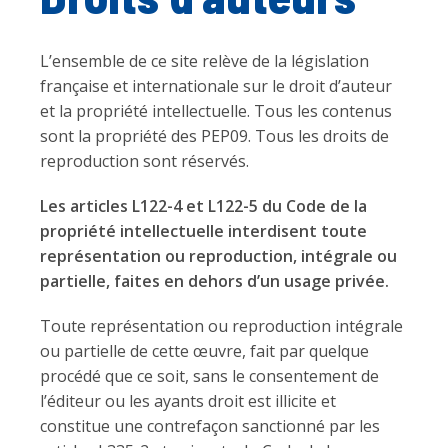
L’ensemble de ce site relève de la législation
française et internationale sur le droit d’auteur
et la propriété intellectuelle. Tous les contenus
sont la propriété des PEP09. Tous les droits de
reproduction sont réservés.
Les articles L122-4 et L122-5 du Code de la
propriété intellectuelle interdisent toute
représentation ou reproduction, intégrale ou
partielle, faites en dehors d’un usage privée.
Toute représentation ou reproduction intégrale
ou partielle de cette œuvre, fait par quelque
procédé que ce soit, sans le consentement de
l’éditeur ou les ayants droit est illicite et
constitue une contrefaçon sanctionné par les