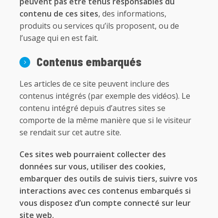
peuvent pas être tenus responsables du
contenu de ces sites
, des informations,
produits ou services qu’ils proposent, ou de
l’usage qui en est fait.
Contenus embarqués
Les articles de ce site peuvent inclure des
contenus intégrés (par exemple des vidéos). Le
contenu intégré depuis d’autres sites se
comporte de la même manière que si le visiteur
se rendait sur cet autre site.
Ces sites web pourraient collecter des
données sur vous, utiliser des cookies,
embarquer des outils de suivis tiers, suivre vos
interactions avec ces contenus embarqués si
vous disposez d’un compte connecté sur leur
site web.