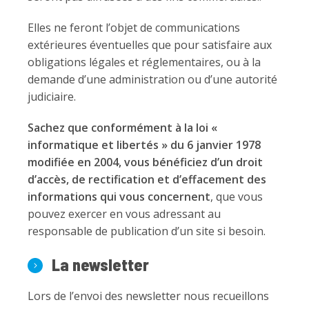
Elles ne feront l’objet de communications
extérieures éventuelles que pour satisfaire aux
obligations légales et réglementaires, ou à la
demande d’une administration ou d’une autorité
judiciaire.
Sachez que conformément à la loi «
informatique et libertés » du 6 janvier 1978
modifiée en 2004, vous bénéficiez d’un droit
d’accès, de rectification et d’effacement des
informations qui vous concernent
, que vous
pouvez exercer en vous adressant au
responsable de publication d’un site si besoin.
La newsletter
Lors de l’envoi des newsletter nous recueillons