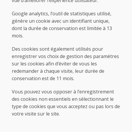
vue d’améliorer l’expérience utilisateur.
Google analytics, l’outil de statistiques utilisé,
génère un cookie avec un identifiant unique,
dont la durée de conservation est limitée à 13
mois.
Des cookies sont également utilisés pour
enregistrer vos choix de gestion des paramètres
sur les cookies afin d’éviter de vous les
redemander à chaque visite, leur durée de
conservation est de 11 mois.
Vous pouvez vous opposer à l’enregistrement
des cookies non essentiels en sélectionnant le
type de cookies que vous acceptez ou pas lors de
votre visite sur le site.