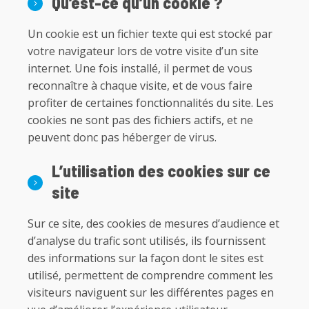
Qu’est-ce qu’un cookie ?
Un cookie est un fichier texte qui est stocké par
votre navigateur lors de votre visite d’un site
internet. Une fois installé, il permet de vous
reconnaître à chaque visite, et de vous faire
profiter de certaines fonctionnalités du site. Les
cookies ne sont pas des fichiers actifs, et ne
peuvent donc pas héberger de virus.
L’utilisation des cookies sur ce
site
Sur ce site, des cookies de mesures d’audience et
d’analyse du trafic sont utilisés, ils fournissent
des informations sur la façon dont le sites est
utilisé, permettent de comprendre comment les
visiteurs naviguent sur les différentes pages en