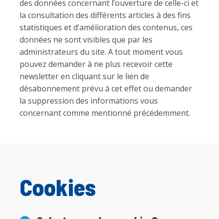
des données concernant l’ouverture de celle-ci et
la consultation des différents articles à des fins
statistiques et d’amélioration des contenus, ces
données ne sont visibles que par les
administrateurs du site. A tout moment vous
pouvez demander à ne plus recevoir cette
newsletter en cliquant sur le lien de
désabonnement prévu à cet effet ou demander
la suppression des informations vous
concernant comme mentionné précédemment.
Cookies