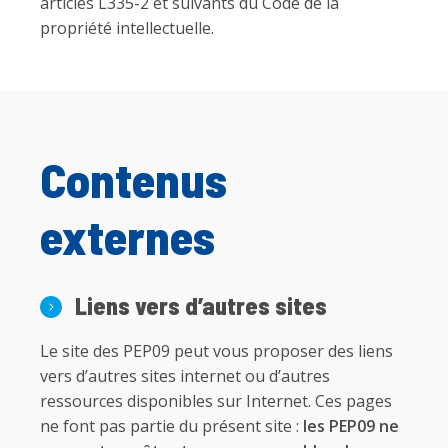
articles L335-2 et suivants du Code de la
propriété intellectuelle.
Contenus
externes
Liens vers d’autres sites
Le site des PEP09 peut vous proposer des liens
vers d’autres sites internet ou d’autres
ressources disponibles sur Internet. Ces pages
ne font pas partie du présent site :
les PEP09
ne