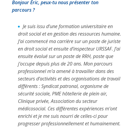
Bonjour Éric, peux-tu nous présenter ton
parcours ?
Je suis issu d’une formation universitaire en
droit social et en gestion des ressources humaine.
J’ai commencé ma carrière sur un poste de juriste
en droit social et ensuite d’inspecteur URSSAF. J’ai
ensuite évolué sur un poste de RRH, poste que
j’occupe depuis plus de 20 ans. Mon parcours
professionnel m’a amené à travailler dans des
secteurs d’activités et des organisations de travail
différents : Syndicat patronal, organisme de
sécurité sociale, PME hôtellerie de plein air,
Clinique privée, Association du secteur
médicosocial. Ces différentes expériences m’ont
enrichi et je me suis nourri de celles-ci pour
progresser professionnellement et humainement.