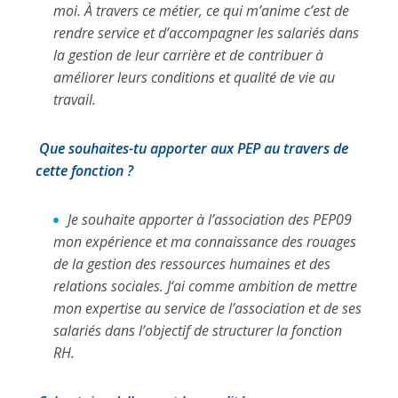
moi. À travers ce métier, ce qui m’anime c’est de
rendre service et d’accompagner les salariés dans
la gestion de leur carrière et de contribuer à
améliorer leurs conditions et qualité de vie au
travail.
Que souhaites-tu apporter aux PEP au travers de
cette fonction ?
Je souhaite apporter à l’association des PEP09
mon expérience et ma connaissance des rouages
de la gestion des ressources humaines et des
relations sociales. J‘ai comme ambition de mettre
mon expertise au service de l’association et de ses
salariés dans l’objectif de structurer la fonction
RH.