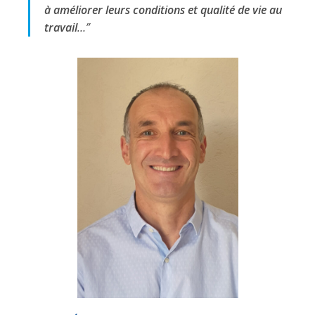
à améliorer leurs conditions et qualité de vie au
travail
…”