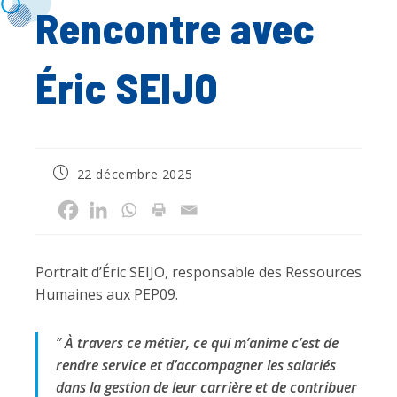
Rencontre avec
Éric SEIJO
Publication
22 décembre 2025
publiée :
Portrait d’Éric SEIJO, responsable des Ressources
Humaines aux PEP09.
”
À travers ce métier, ce qui m’anime c’est de
rendre service et d’accompagner les salariés
dans la gestion de leur carrière et de contribuer