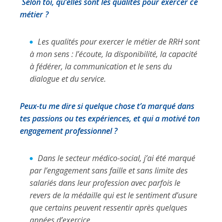
Selon toi, qu’elles sont les qualités pour exercer ce
métier ?
Les qualités pour exercer le métier de RRH sont
à mon sens : l’écoute, la disponibilité, la capacité
à fédérer, la communication et le sens du
dialogue et du service.
Peux-tu me dire si quelque chose t’a marqué dans
tes passions ou tes expériences, et qui a motivé ton
engagement professionnel ?
Dans le secteur médico-social, j’ai été marqué
par l’engagement sans faille et sans limite des
salariés dans leur profession avec parfois le
revers de la médaille qui est le sentiment d’usure
que certains peuvent ressentir après quelques
années d’exercice.