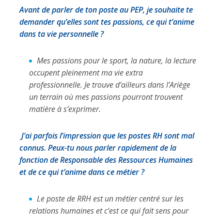
Avant de parler de ton poste au PEP, je souhaite te
demander qu’elles sont tes passions, ce qui t’anime
dans ta vie personnelle ?
Mes passions pour le sport, la nature, la lecture
occupent pleinement ma vie extra
professionnelle. Je trouve d’ailleurs dans l’Ariège
un terrain où mes passions pourront trouvent
matière à s’exprimer.
J’ai parfois l’impression que les postes RH sont mal
connus. Peux-tu nous parler rapidement de la
fonction de Responsable des Ressources Humaines
et de ce qui t’anime dans ce métier ?
Le poste de RRH est un métier centré sur les
relations humaines et c’est ce qui fait sens pour