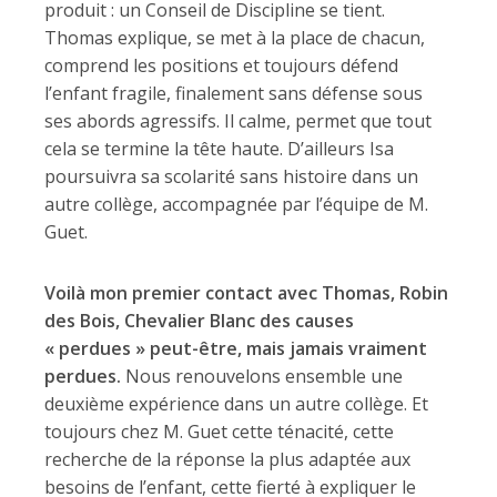
produit : un Conseil de Discipline se tient.
Thomas explique, se met à la place de chacun,
comprend les positions et toujours défend
l’enfant fragile, finalement sans défense sous
ses abords agressifs. Il calme, permet que tout
cela se termine la tête haute. D’ailleurs Isa
poursuivra sa scolarité sans histoire dans un
autre collège, accompagnée par l’équipe de M.
Guet.
Voilà mon premier contact avec Thomas, Robin
des Bois, Chevalier Blanc des causes
« perdues » peut-être, mais jamais vraiment
perdues.
Nous renouvelons ensemble une
deuxième expérience dans un autre collège. Et
toujours chez M. Guet cette ténacité, cette
recherche de la réponse la plus adaptée aux
besoins de l’enfant, cette fierté à expliquer le