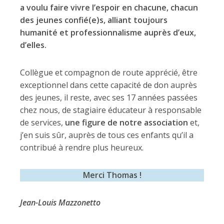
a voulu faire vivre l’espoir en chacune, chacun
des jeunes confié(e)s, alliant toujours
humanité et professionnalisme auprès d’eux,
d’elles.
Collègue et compagnon de route apprécié, être
exceptionnel dans cette capacité de don auprès
des jeunes, il reste, avec ses 17 années passées
chez nous, de stagiaire éducateur à responsable
de services,
une figure de notre association
et,
j’en suis sûr, auprès de tous ces enfants qu’il a
contribué à rendre plus heureux.
Merci Thomas !
Jean-Louis Mazzonetto