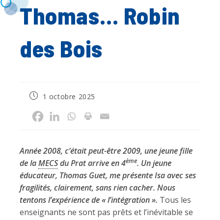
Thomas… Robin
des Bois
Publication
1 octobre 2025
publiée :
Année 2008, c’était peut-être 2009, une jeune fille
ème
de la
MECS
du Prat arrive en 4
. Un jeune
éducateur, Thomas Guet, me présente Isa avec ses
fragilités, clairement, sans rien cacher. Nous
tentons l’expérience de « l’intégration ».
Tous les
enseignants ne sont pas prêts et l’inévitable se