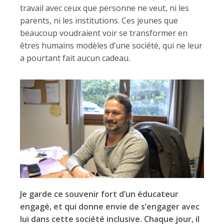
travail avec ceux que personne ne veut, ni les
parents, ni les institutions. Ces jeunes que
beaucoup voudraient voir se transformer en
êtres humains modèles d’une société, qui ne leur
a pourtant fait aucun cadeau.
Je garde ce souvenir fort d’un éducateur
engagé, et qui donne envie de s’engager avec
lui dans cette société inclusive. Chaque jour, il