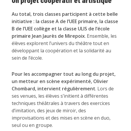
Un projet coopératif et artistique
Au total, trois classes participent à cette belle
initiative : la classe A de l’UEE primaire, la classe
B de l’UEE collège et la classe ULIS de l’école
primaire Jean Jaurès de Mirepoix
. Ensemble, les
élèves explorent l’univers du théâtre tout en
développant la coopération et la solidarité au
sein de l’école.
Pour les accompagner tout au long du projet,
un metteur en scène expérimenté, Olivier
Chombard, intervient régulièrement
. Lors de
ses venues, les élèves s’initient à différentes
techniques théâtrales à travers des exercices
d’imitation, des jeux de miroir, des
improvisations et des mises en scène en duo,
seul ou en groupe.