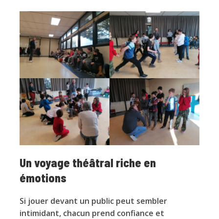
Un voyage théâtral riche en
émotions
Si jouer devant un public peut sembler
intimidant, chacun prend confiance et