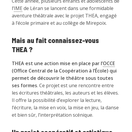
Cette année, plusieurs enfants et adolescents de
l’
IME
de Léran se lancent dans une formidable
aventure théâtrale avec le projet THEA, engagé
à l’école primaire et au collège de Mirepoix.
Mais au fait connaissez-vous
THEA ?
THEA est une action mise en place par l’
OCCE
(Office Central de la Coopération à l’École) qui
permet de découvrir le théâtre sous toutes
ses formes
. Ce projet est une rencontre entre
les écritures théâtrales, les auteurs et les élèves.
Il offre la possibilité d’explorer la lecture,
l’écriture, la mise en voix, la mise en jeu, la danse
et bien sûr, l’interprétation scénique.