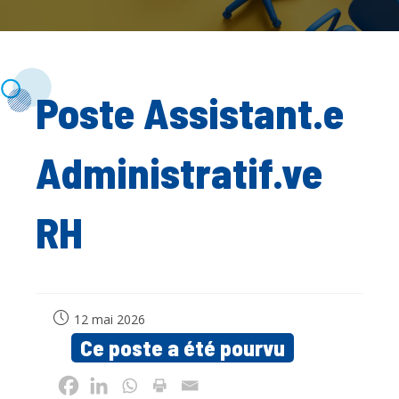
Poste Assistant.e
Administratif.ve
RH
Publication
12 mai 2026
publiée :
Ce poste a été pourvu