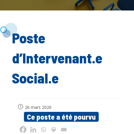
Poste
d’Intervenant.e
Social.e
Publication
26 mars 2026
publiée :
Ce poste a été pourvu