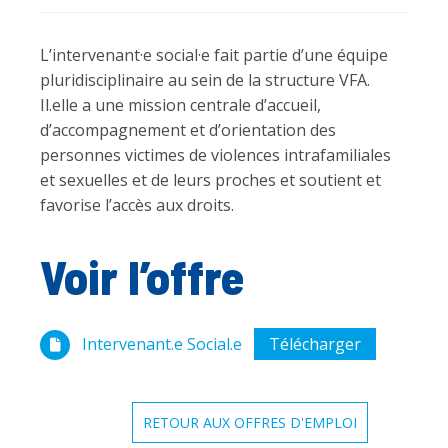
L’intervenant·e social·e fait partie d’une équipe
pluridisciplinaire au sein de la structure VFA.
Il.elle a une mission centrale d’accueil,
d’accompagnement et d’orientation des
personnes victimes de violences intrafamiliales
et sexuelles et de leurs proches et soutient et
favorise l’accès aux droits.
Voir l’offre
Intervenant.e Social.e
Télécharger
RETOUR AUX OFFRES D'EMPLOI