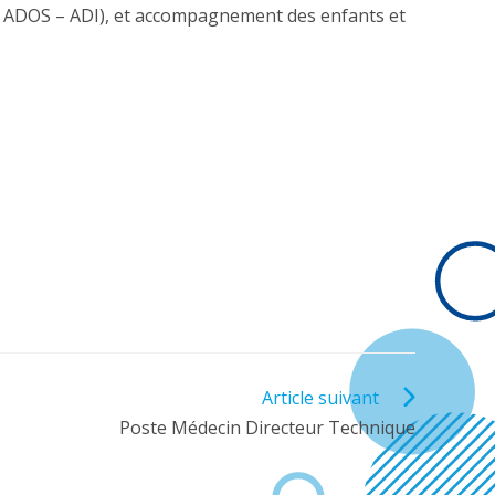
3, ADOS – ADI), et accompagnement des enfants et
Article suivant
Poste Médecin Directeur Technique