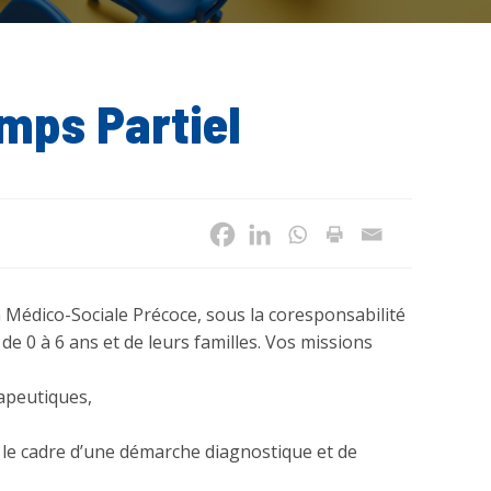
mps Partiel
n Médico-Sociale Précoce, sous la coresponsabilité
de 0 à 6 ans et de leurs familles. Vos missions
rapeutiques,
 le cadre d’une démarche diagnostique et de