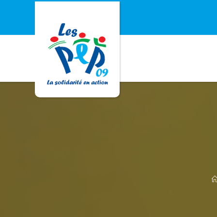
Skip
to
content