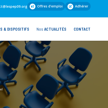
Offres d'emploi
Adhérer
ct@lespep09.org
 & DISPOSITIFS
ACTUALITÉS
CONTACT
el