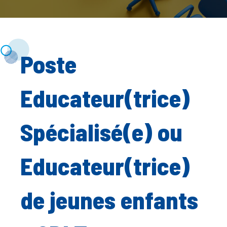
Poste
Educateur(trice)
Spécialisé(e) ou
Educateur(trice)
de jeunes enfants