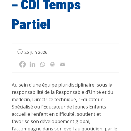
– CDI Temps
Partiel
Publication
26 juin 2026
publiée :
Au sein d’une équipe pluridisciplinaire, sous la
responsabilité de la Responsable d’Unité et du
médecin, Directrice technique, l’Educateur
Spécialisé ou l’Educateur de Jeunes Enfants
accueille l’enfant en difficulté, soutient et
favorise son développement global,
l’accompagne dans son éveil au quotidien, par le