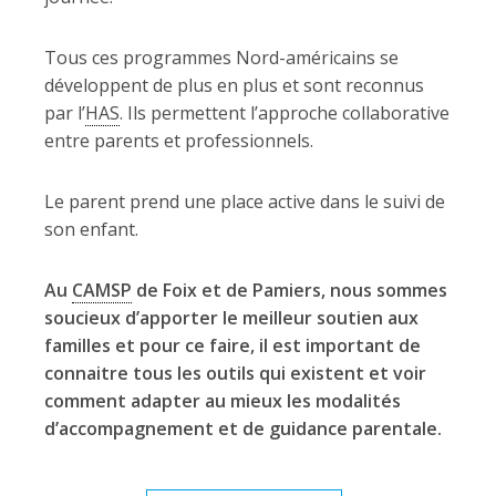
Tous ces programmes Nord-américains se
développent de plus en plus et sont reconnus
par l’
HAS
. Ils permettent l’approche collaborative
entre parents et professionnels.
Le parent prend une place active dans le suivi de
son enfant.
Au
CAMSP
de Foix et de Pamiers, nous sommes
soucieux d’apporter le meilleur soutien aux
familles et pour ce faire, il est important de
connaitre tous les outils qui existent et voir
comment adapter au mieux les modalités
d’accompagnement et de guidance parentale.