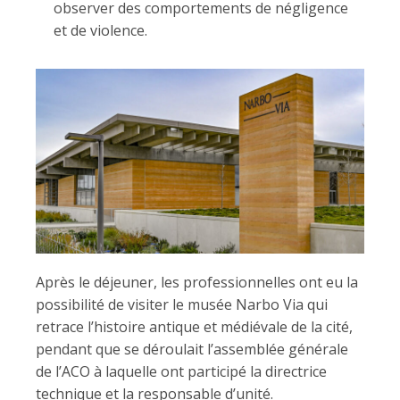
observer des comportements de négligence
et de violence.
Après le déjeuner, les professionnelles ont eu la
possibilité de visiter le musée Narbo Via qui
retrace l’histoire antique et médiévale de la cité,
pendant que se déroulait l’assemblée générale
de l’ACO à laquelle ont participé la directrice
technique et la responsable d’unité.