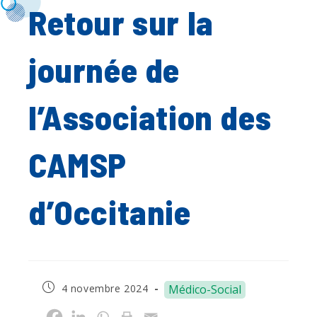
Retour sur la
journée de
l’Association des
CAMSP
d’Occitanie
Publication
4 novembre 2024
Médico-Social
publiée :