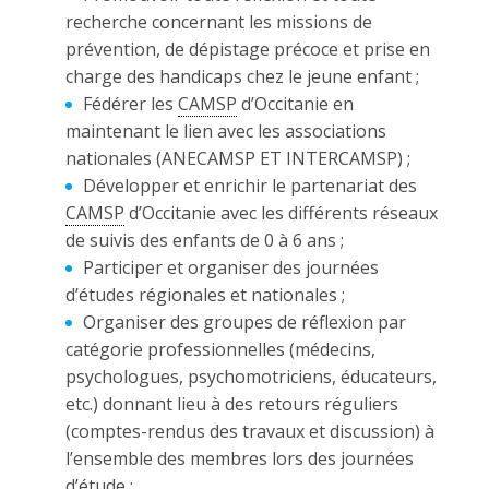
recherche concernant les missions de
prévention, de dépistage précoce et prise en
charge des handicaps chez le jeune enfant ;
Fédérer les
CAMSP
d’Occitanie en
maintenant le lien avec les associations
nationales (ANECAMSP ET INTERCAMSP) ;
Développer et enrichir le partenariat des
CAMSP
d’Occitanie avec les différents réseaux
de suivis des enfants de 0 à 6 ans ;
Participer et organiser des journées
d’études régionales et nationales ;
Organiser des groupes de réflexion par
catégorie professionnelles (médecins,
psychologues, psychomotriciens, éducateurs,
etc.) donnant lieu à des retours réguliers
(comptes-rendus des travaux et discussion) à
l’ensemble des membres lors des journées
d’étude ;