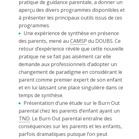
pratique de guidance parentale, a donner un
aperçu des divers programmes disponibles et
à présenter les principaux outils issus de ces
programmes.
Une expérience de synthèse en présence
des parents, mené au
CAMSP
du DOUBS. Ce
retour d’expérience révèle que cette nouvelle
pratique ne se fait pas aisément car elle
demande aux professionnels d’adopter un
changement de paradigme en considérant le
parent comme premier expert de son enfant
et en lui laissant une place singulière dans ce
temps de synthèse.
Présentation d’une étude sur le Burn Out
parental chez les parents d’enfant ayant un
TND
. Le Burn Out parental entraîne des
conséquences sur les parents et les enfants,
parfois dramatiques puisque l’on peut