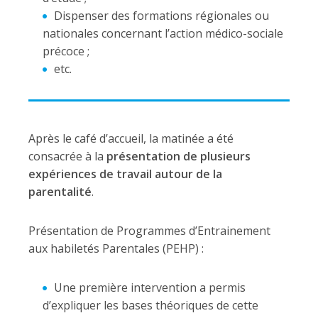
Dispenser des formations régionales ou
nationales concernant l’action médico-sociale
précoce ;
etc.
Après le café d’accueil, la matinée a été
consacrée à la
présentation de plusieurs
expériences de travail autour de la
parentalité
.
Présentation de Programmes d’Entrainement
aux habiletés Parentales (PEHP) :
Une première intervention a permis
d’expliquer les bases théoriques de cette