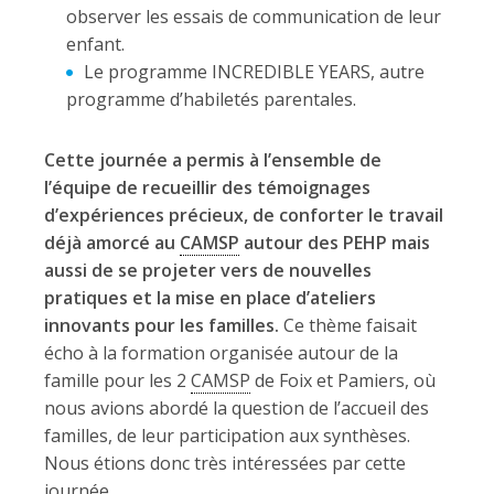
observer les essais de communication de leur
enfant.
Le programme INCREDIBLE YEARS, autre
programme d’habiletés parentales.
Cette journée a permis à l’ensemble de
l’équipe de recueillir des témoignages
d’expériences précieux, de conforter le travail
déjà amorcé au
CAMSP
autour des PEHP mais
aussi de se projeter vers de nouvelles
pratiques et la mise en place d’ateliers
innovants pour les familles.
Ce thème faisait
écho à la formation organisée autour de la
famille pour les 2
CAMSP
de Foix et Pamiers, où
nous avions abordé la question de l’accueil des
familles, de leur participation aux synthèses.
Nous étions donc très intéressées par cette
journée.