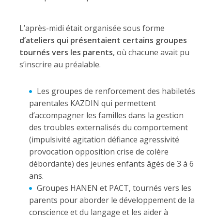
L’après-midi était organisée sous forme
d’ateliers qui présentaient certains groupes
tournés vers les parents
, où chacune avait pu
s’inscrire au préalable.
Les groupes de renforcement des habiletés
parentales KAZDIN qui permettent
d’accompagner les familles dans la gestion
des troubles externalisés du comportement
(impulsivité agitation défiance agressivité
provocation opposition crise de colère
débordante) des jeunes enfants âgés de 3 à 6
ans.
Groupes HANEN et PACT, tournés vers les
parents pour aborder le développement de la
conscience et du langage et les aider à