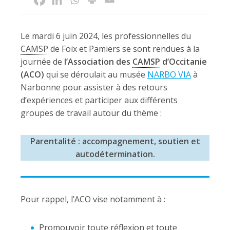
Le mardi 6 juin 2024, les professionnelles du
CAMSP
de Foix et Pamiers se sont rendues à la
journée de
l’Association des
CAMSP
d’Occitanie
(ACO)
qui se déroulait au musée
NARBO VIA
à
Narbonne pour assister à des retours
d’expériences et participer aux différents
groupes de travail autour du thème :
Parentalité : accompagnement, soutien et
autodétermination.
Pour rappel, l’ACO vise notamment à :
Promouvoir toute réflexion et toute